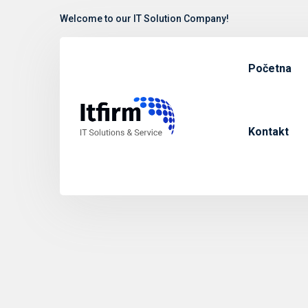
Welcome to our IT Solution Company!
Početna
Kontakt