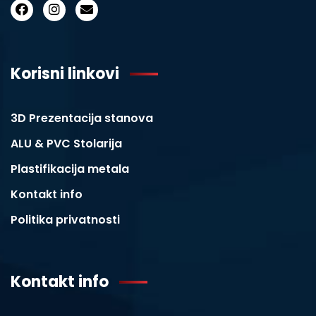
Korisni linkovi
3D Prezentacija stanova
ALU & PVC Stolarija
Plastifikacija metala
Kontakt info
Politika privatnosti
Kontakt info