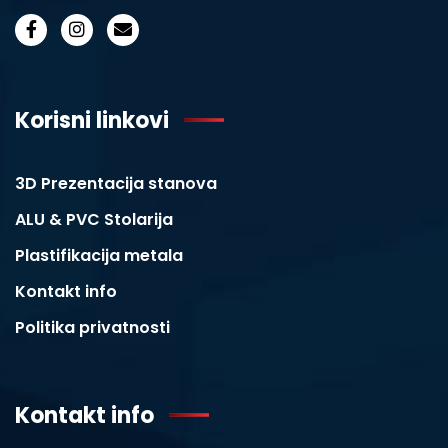
Korisni linkovi
3D Prezentacija stanova
ALU & PVC Stolarija
Plastifikacija metala
Kontakt info
Politika privatnosti
Kontakt info