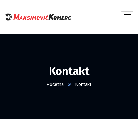
Kontakt
Početna
Kontakt