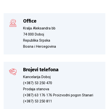
Office
Kralja Aleksandra bb
74 000 Doboj
Republika Srpska
Bosna i Hercegovina
Brojevi telefona
Kancelarija Doboj
(+387) 53 250 470
Prodaja stanova
(+387) 63 176 176 Proizvodni pogon Stanari
(+387) 53 250 811