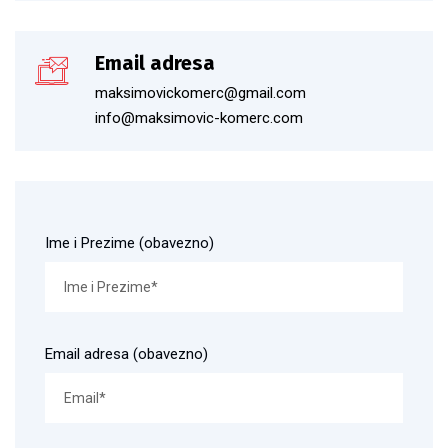
Email adresa
maksimovickomerc@gmail.com
info@maksimovic-komerc.com
Ime i Prezime (obavezno)
Email adresa (obavezno)